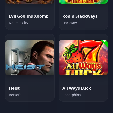
Evil Goblins Xbomb
Ronin Stackways
Nolimit City
Hacksaw
Heist
All Ways Luck
Betsoft
Endorphina