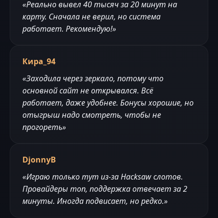
«Реально вывел 40 тысяч за 20 минут на
карту. Сначала не верил, но система
работает. Рекомендую!»
Кира_94
«Заходила через зеркало, потому что
основной сайт не открывался. Всё
работает, даже удобнее. Бонусы хорошие, но
отыгрыш надо смотреть, чтобы не
прогореть»
DjonnyB
«Играю только тут из-за Hacksaw слотов.
Провайдеры топ, поддержка отвечает за 2
минуты. Иногда подвисает, но редко.»